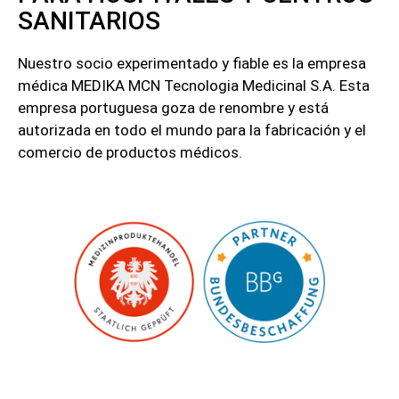
SANITARIOS
Nuestro socio experimentado y fiable es la empresa
médica MEDIKA MCN Tecnologia Medicinal S.A. Esta
empresa portuguesa goza de renombre y está
autorizada en todo el mundo para la fabricación y el
comercio de productos médicos.