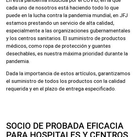
En esta pandemia inducida por el COVID, en la que
cada uno de nosotros está haciendo todo lo que
puede en la lucha contra la pandemia mundial, en JFJ
estamos prestando un servicio de alta calidad,
especialmente a las organizaciones gubernamentales
y los centros sanitarios. El suministro de productos
médicos, como ropa de protección y guantes
desechables, es nuestra máxima prioridad durante la
pandemia.
Dada la importancia de estos artículos, garantizamos
el suministro de todos los productos con la calidad
requerida y en el plazo de entrega especificado.
SOCIO DE PROBADA EFICACIA
PARA HOSPITALES Y CENTROS