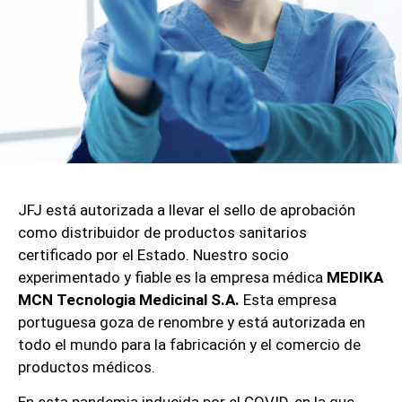
JFJ está autorizada a llevar el sello de aprobación
como distribuidor de productos sanitarios
certificado por el Estado. Nuestro socio
experimentado y fiable es la empresa médica
MEDIKA
MCN Tecnologia Medicinal S.A.
Esta empresa
portuguesa goza de renombre y está autorizada en
todo el mundo para la fabricación y el comercio de
productos médicos.