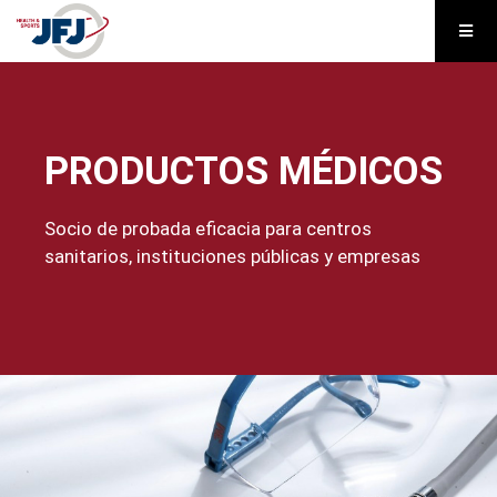
PRODUCTOS MÉDICOS
Socio de probada eficacia para centros
sanitarios, instituciones públicas y empresas