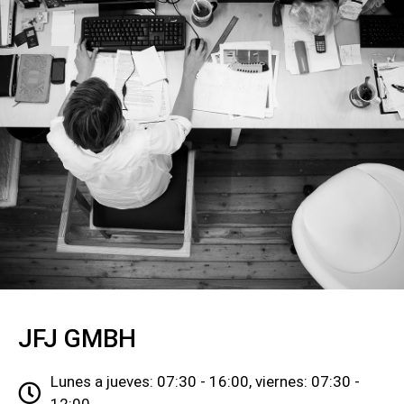
JFJ GMBH
Lunes a jueves: 07:30 - 16:00, viernes: 07:30 -
12:00