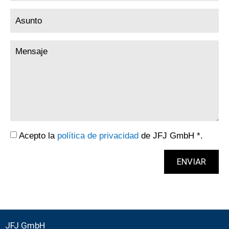
Acepto la
política de privacidad
de JFJ GmbH *.
ENVIAR
JFJ GmbH