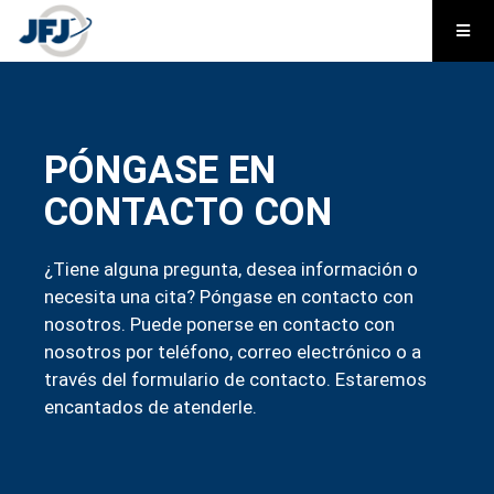
PÓNGASE EN
CONTACTO CON
¿Tiene alguna pregunta, desea información o
necesita una cita? Póngase en contacto con
nosotros. Puede ponerse en contacto con
nosotros por teléfono, correo electrónico o a
través del formulario de contacto. Estaremos
encantados de atenderle.