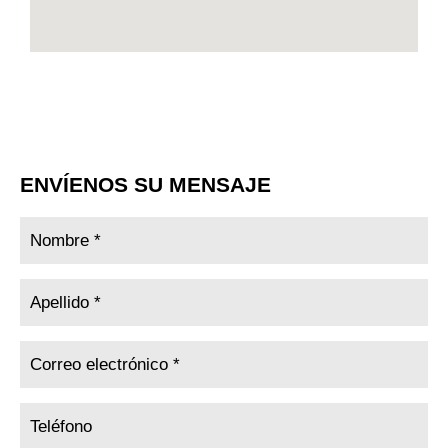
ENVÍENOS SU MENSAJE