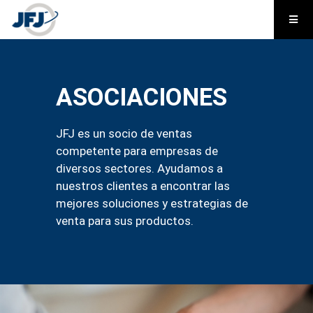
ASOCIACIONES
JFJ es un socio de ventas
competente para empresas de
diversos sectores. Ayudamos a
nuestros clientes a encontrar las
mejores soluciones y estrategias de
venta para sus productos.