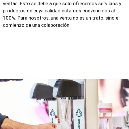
ventas. Esto se debe a que sólo ofrecemos servicios y
productos de cuya calidad estamos convencidos al
100%. Para nosotros, una venta no es un trato, sino el
comienzo de una colaboración.