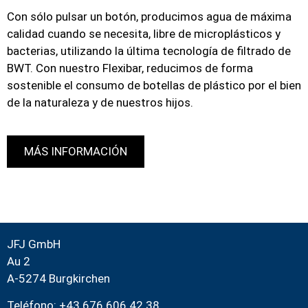
Con sólo pulsar un botón, producimos agua de máxima
calidad cuando se necesita, libre de microplásticos y
bacterias, utilizando la última tecnología de filtrado de
BWT. Con nuestro Flexibar, reducimos de forma
sostenible el consumo de botellas de plástico por el bien
de la naturaleza y de nuestros hijos.
MÁS INFORMACIÓN
JFJ GmbH
Au 2
A-5274 Burgkirchen
Teléfono: +43 676 606 42 38