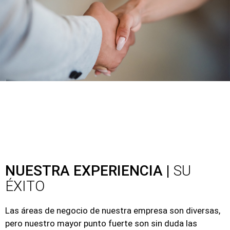
NUESTRA EXPERIENCIA |
SU
ÉXITO
Las áreas de negocio de nuestra empresa son diversas,
pero nuestro mayor punto fuerte son sin duda las