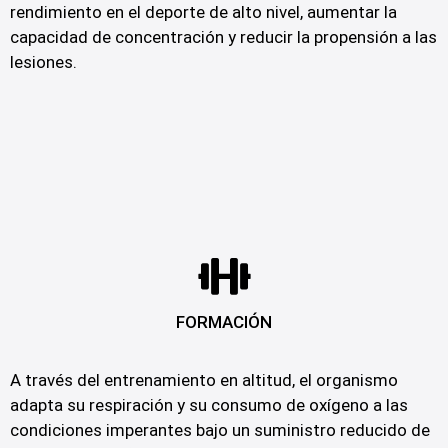
rendimiento en el deporte de alto nivel, aumentar la
capacidad de concentración y reducir la propensión a las
lesiones.
FORMACIÓN
A través del entrenamiento en altitud, el organismo
adapta su respiración y su consumo de oxígeno a las
condiciones imperantes bajo un suministro reducido de