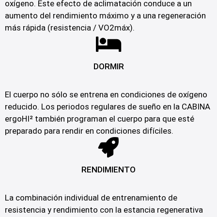
oxígeno. Este efecto de aclimatación conduce a un
aumento del rendimiento máximo y a una regeneración
más rápida (resistencia / VO2máx).
DORMIR
El cuerpo no sólo se entrena en condiciones de oxígeno
reducido. Los periodos regulares de sueño en la CABINA
ergoHI² también programan el cuerpo para que esté
preparado para rendir en condiciones difíciles.
RENDIMIENTO
La combinación individual de entrenamiento de
resistencia y rendimiento con la estancia regenerativa