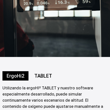
ErgoHi2
TABLET
Utilizando la ergoHI² TABLET y nuestro software
especialmente desarrollado, puede simular
continuamente varios escenarios de altitud. El
contenido de oxígeno puede ajustarse manualmente a