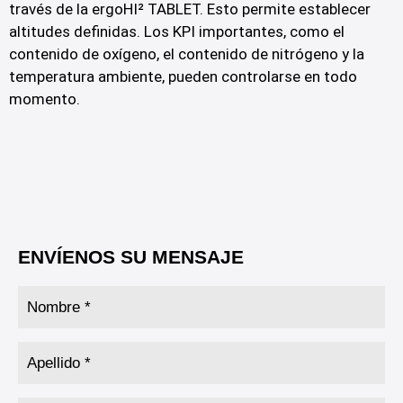
través de la ergoHI² TABLET. Esto permite establecer
altitudes definidas. Los KPI importantes, como el
contenido de oxígeno, el contenido de nitrógeno y la
temperatura ambiente, pueden controlarse en todo
momento.
ENVÍENOS SU MENSAJE