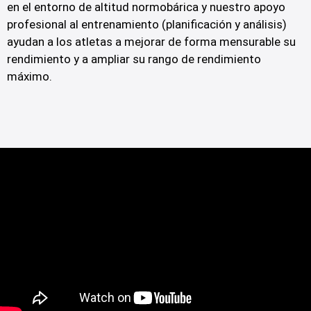
en el entorno de altitud normobárica y nuestro apoyo
profesional al entrenamiento (planificación y análisis)
ayudan a los atletas a mejorar de forma mensurable su
rendimiento y a ampliar su rango de rendimiento
máximo.