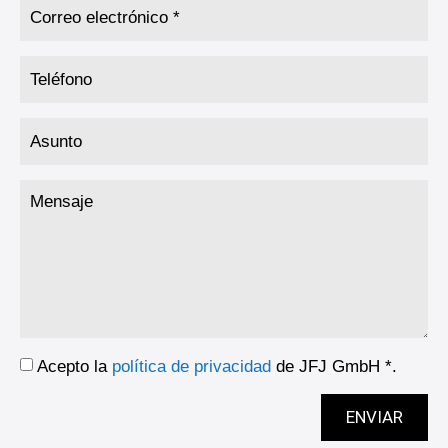
Acepto la
política de privacidad
de JFJ GmbH *.
ENVIAR