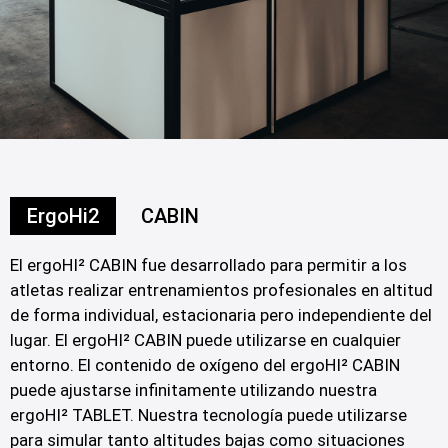
ErgoHi2
CABIN
El ergoHI² CABIN fue desarrollado para permitir a los
atletas realizar entrenamientos profesionales en altitud
de forma individual, estacionaria pero independiente del
lugar. El ergoHI² CABIN puede utilizarse en cualquier
entorno. El contenido de oxígeno del ergoHI² CABIN
puede ajustarse infinitamente utilizando nuestra
ergoHI² TABLET. Nuestra tecnología puede utilizarse
para simular tanto altitudes bajas como situaciones