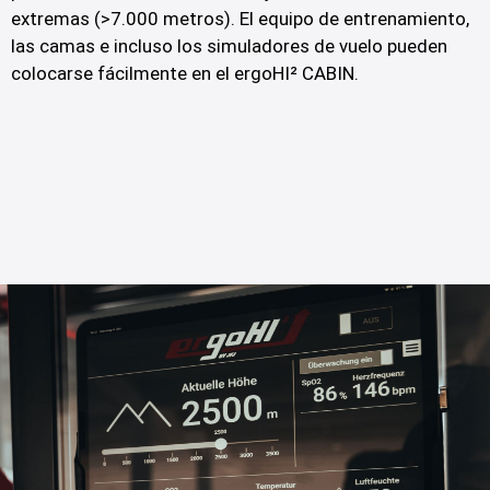
extremas (>7.000 metros). El equipo de entrenamiento,
las camas e incluso los simuladores de vuelo pueden
colocarse fácilmente en el ergoHI² CABIN.