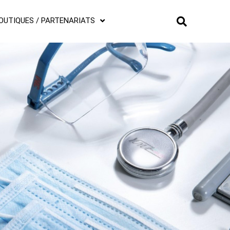
OUTIQUES / PARTENARIATS