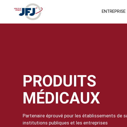
ENTREPRISE
PRODUITS
MÉDICAUX
Partenaire éprouvé pour les établissements de sa
institutions publiques et les entreprises