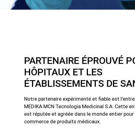
PARTENAIRE ÉPROUVÉ P
HÔPITAUX ET LES
ÉTABLISSEMENTS DE SA
Notre partenaire expérimenté et fiable est l'entr
MEDIKA MCN Tecnologia Medicinal S.A. Cette ent
est réputée et agréée dans le monde entier pour l
commerce de produits médicaux.