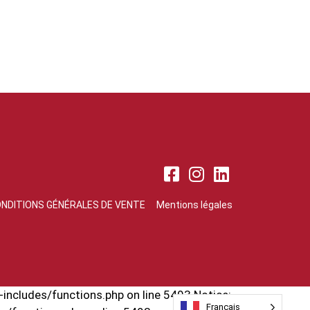
NDITIONS GÉNÉRALES DE VENTE
Mentions légales
includes/functions.php on line 5493 Notice:
Français