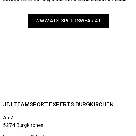
WWW.ATS-SPORTSWEAR.AT
JFJ TEAMSPORT EXPERTS BURGKIRCHEN
Au 2
5274 Burgkirchen