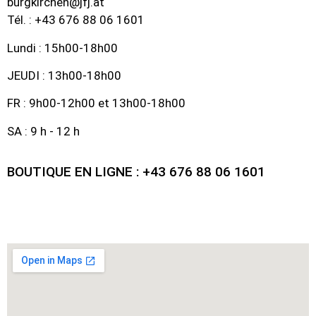
burgkirchen@jfj.at
Tél. : +43 676 88 06 1601
Lundi : 15h00-18h00
JEUDI : 13h00-18h00
FR : 9h00-12h00 et 13h00-18h00
SA : 9 h - 12 h
BOUTIQUE EN LIGNE : +43 676 88 06 1601