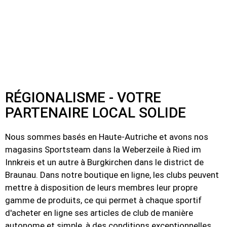
RÉGIONALISME - VOTRE
PARTENAIRE LOCAL SOLIDE
Nous sommes basés en Haute-Autriche et avons nos
magasins Sportsteam dans la Weberzeile à Ried im
Innkreis et un autre à Burgkirchen dans le district de
Braunau. Dans notre boutique en ligne, les clubs peuvent
mettre à disposition de leurs membres leur propre
gamme de produits, ce qui permet à chaque sportif
d'acheter en ligne ses articles de club de manière
autonome et simple, à des conditions exceptionnelles.