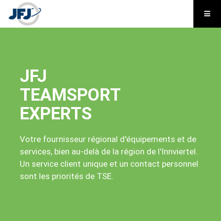
JFJ
TEAMSPORT
EXPERTS
Votre fournisseur régional d'équipements et de
services, bien au-delà de la région de l'Innviertel.
Un service client unique et un contact personnel
sont les priorités de TSE.