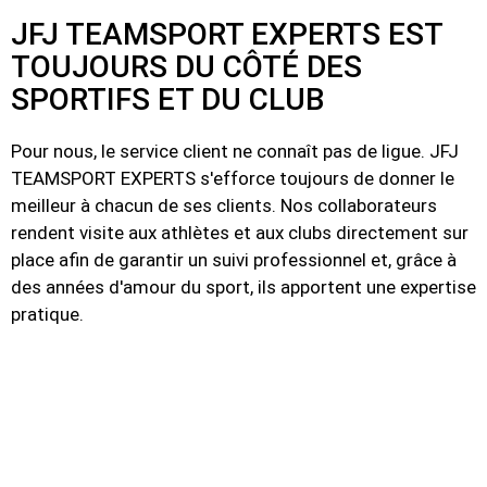
JFJ TEAMSPORT EXPERTS EST
TOUJOURS DU CÔTÉ DES
SPORTIFS ET DU CLUB
Pour nous, le service client ne connaît pas de ligue. JFJ
TEAMSPORT EXPERTS s'efforce toujours de donner le
meilleur à chacun de ses clients. Nos collaborateurs
rendent visite aux athlètes et aux clubs directement sur
place afin de garantir un suivi professionnel et, grâce à
des années d'amour du sport, ils apportent une expertise
pratique.