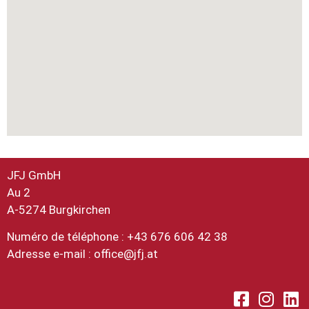
JFJ GmbH
Au 2
A-5274 Burgkirchen
Numéro de téléphone : +43 676 606 42 38
Adresse e-mail :
office@jfj.at