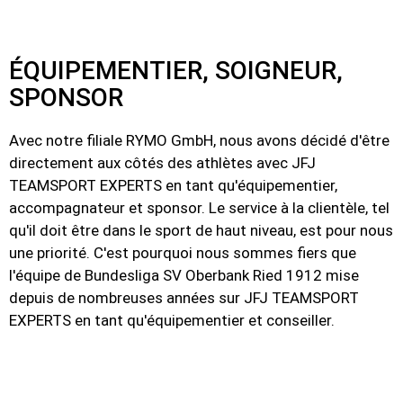
ÉQUIPEMENTIER, SOIGNEUR,
SPONSOR
Avec notre filiale RYMO GmbH, nous avons décidé d'être
directement aux côtés des athlètes avec JFJ
TEAMSPORT EXPERTS en tant qu'équipementier,
accompagnateur et sponsor. Le service à la clientèle, tel
qu'il doit être dans le sport de haut niveau, est pour nous
une priorité. C'est pourquoi nous sommes fiers que
l'équipe de Bundesliga SV Oberbank Ried 1912 mise
depuis de nombreuses années sur JFJ TEAMSPORT
EXPERTS en tant qu'équipementier et conseiller.