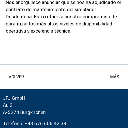
Nos enorgullece anunciar que se nos ha adjudicado el
contrato de mantenimiento del simulador
Desdemona. Esto refuerza nuestro compromiso de
garantizar los más altos niveles de disponibilidad
operativa y excelencia técnica.
VOLVER
MÁS
JFJ GmbH
Au 2
A-5274 Burgkirchen
Teléfono: +43 676 606 42 38