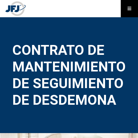
CONTRATO DE
MANTENIMIENTO
DE SEGUIMIENTO
DE DESDEMONA