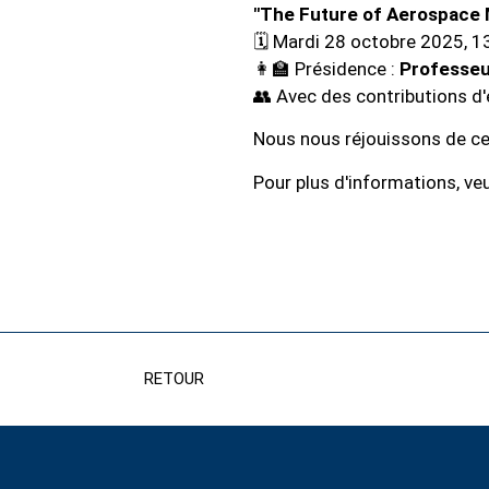
"The Future of Aerospace 
🗓 Mardi 28 octobre 2025, 
👩‍🏫 Présidence :
Professeur
👥 Avec des contributions d
Nous nous réjouissons de ce
Pour plus d'informations, veu
RETOUR