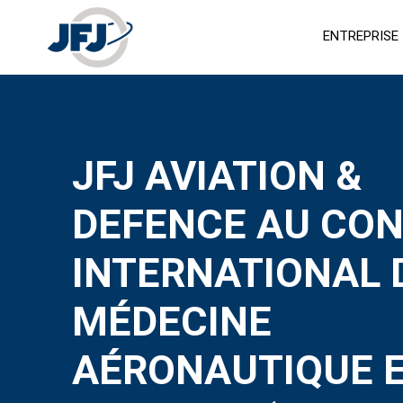
ENTREPRISE
JFJ AVIATION &
DEFENCE AU CO
INTERNATIONAL 
MÉDECINE
AÉRONAUTIQUE 