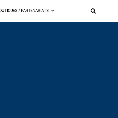
OUTIQUES / PARTENARIATS