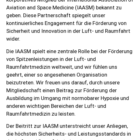
Aviation and Space Medicine (IAASM) bekannt zu
geben. Diese Partnerschaft spiegelt unser
kontinuierliches Engagement für die Förderung von
Sicherheit und Innovation in der Luft- und Raumfahrt
wider.
Die IAASM spielt eine zentrale Rolle bei der Förderung
von Spitzenleistungen in der Luft- und
Raumfahrtmedizin weltweit, und wir fühlen uns
geehrt, einer so angesehenen Organisation
beizutreten. Wir freuen uns darauf, durch unsere
Mitgliedschaft einen Beitrag zur Förderung der
Ausbildung im Umgang mit normobarer Hypoxie und
anderen wichtigen Bereichen der Luft- und
Raumfahrtmedizin zu leisten.
Der Beitritt zur IAASM unterstreicht unser Anliegen,
die höchsten Sicherheits- und Leistungsstandards in