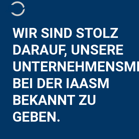
WIR SIND STOLZ
DARAUF, UNSERE
UNTERNEHMENSMI
BEI DER IAASM
BEKANNT ZU
GEBEN.