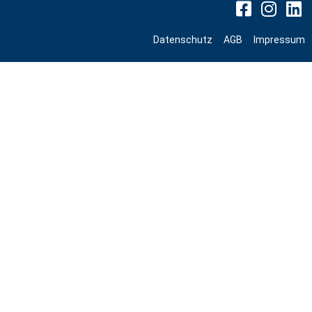
Datenschutz
AGB
Impressum