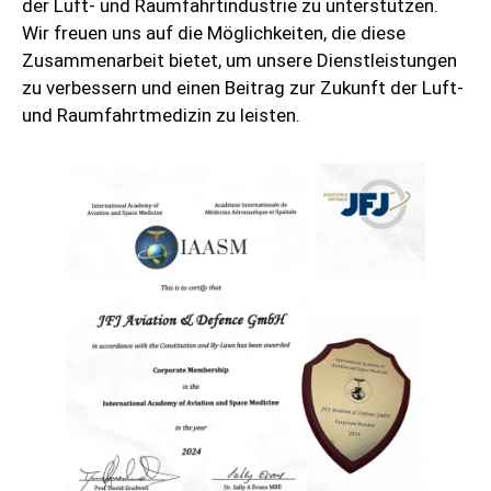
der Luft- und Raumfahrtindustrie zu unterstützen.
Wir freuen uns auf die Möglichkeiten, die diese
Zusammenarbeit bietet, um unsere Dienstleistungen
zu verbessern und einen Beitrag zur Zukunft der Luft-
und Raumfahrtmedizin zu leisten.