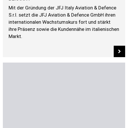
Mit der Gründung der JFJ Italy Aviation & Defence
S.r.l. setzt die JFJ Aviation & Defence GmbH ihren
internationalen Wachstumskurs fort und stärkt
ihre Präsenz sowie die Kundennähe im italienischen
Markt.