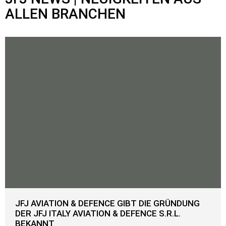
ALLEN BRANCHEN
JFJ AVIATION & DEFENCE GIBT DIE GRÜNDUNG
DER JFJ ITALY AVIATION & DEFENCE S.R.L.
BEKANNT