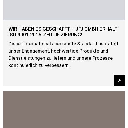
WIR HABEN ES GESCHAFFT – JFJ GMBH ERHÄLT
ISO 9001:2015-ZERTIFIZIERUNG!
Dieser international anerkannte Standard bestätigt
unser Engagement, hochwertige Produkte und
Dienstleistungen zu liefern und unsere Prozesse
kontinuierlich zu verbessern.