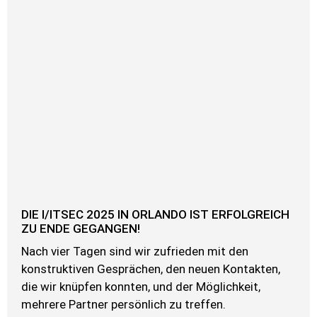
DIE I/ITSEC 2025 IN ORLANDO IST ERFOLGREICH
ZU ENDE GEGANGEN!
Nach vier Tagen sind wir zufrieden mit den
konstruktiven Gesprächen, den neuen Kontakten,
die wir knüpfen konnten, und der Möglichkeit,
mehrere Partner persönlich zu treffen.