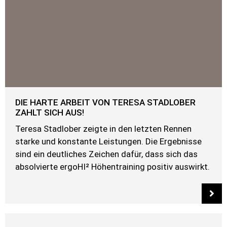
DIE HARTE ARBEIT VON TERESA STADLOBER
ZAHLT SICH AUS!
Teresa Stadlober zeigte in den letzten Rennen
starke und konstante Leistungen. Die Ergebnisse
sind ein deutliches Zeichen dafür, dass sich das
absolvierte ergoHI² Höhentraining positiv auswirkt.