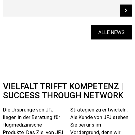
ALLE NEWS
VIELFALT TRIFFT KOMPETENZ |
SUCCESS THROUGH NETWORK
Die Ursprünge von JFJ
Strategien zu entwickeln.
liegen in der Beratung für
Als Kunde von JFJ stehen
flugmedizinische
Sie bei uns im
Produkte. Das Ziel von JFJ
Vordergrund, denn wir