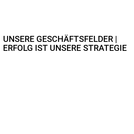
UNSERE GESCHÄFTSFELDER |
ERFOLG IST UNSERE STRATEGIE